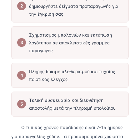
δημιουργήστε δείγματα προπαραγωγής για
την έγκρισή σας
Σχηματισμός μπαλονιών και εκτύπωση
λογότυπου σε αποκλειστικές γραμμές
παραγωγής
Πλήρης δοκιμή πληθωρισμού και τυχαίος
ποιοτικός έλεγχος
Τελική συσκευασία και διευθέτηση
αποστολής μετά την πληρωμή υπολοίπου
Ο τυπικός χρόνος παράδοσης είναι 7–15 ημέρες
για παραγγελίες χύδην. Τα προσαρμοσμένα χρώματα