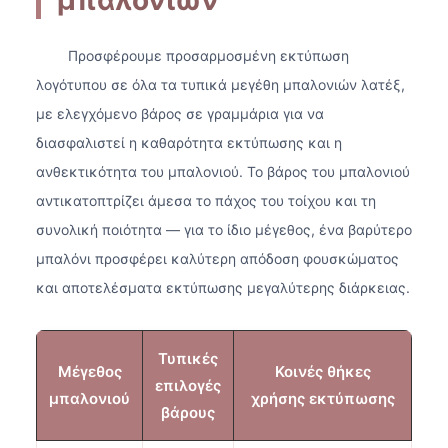
Προσφέρουμε προσαρμοσμένη εκτύπωση
λογότυπου σε όλα τα τυπικά μεγέθη μπαλονιών λατέξ,
με ελεγχόμενο βάρος σε γραμμάρια για να
διασφαλιστεί η καθαρότητα εκτύπωσης και η
ανθεκτικότητα του μπαλονιού. Το βάρος του μπαλονιού
αντικατοπτρίζει άμεσα το πάχος του τοίχου και τη
συνολική ποιότητα — για το ίδιο μέγεθος, ένα βαρύτερο
μπαλόνι προσφέρει καλύτερη απόδοση φουσκώματος
και αποτελέσματα εκτύπωσης μεγαλύτερης διάρκειας.
Τυπικές
Μέγεθος
Κοινές θήκες
επιλογές
μπαλονιού
χρήσης εκτύπωσης
βάρους