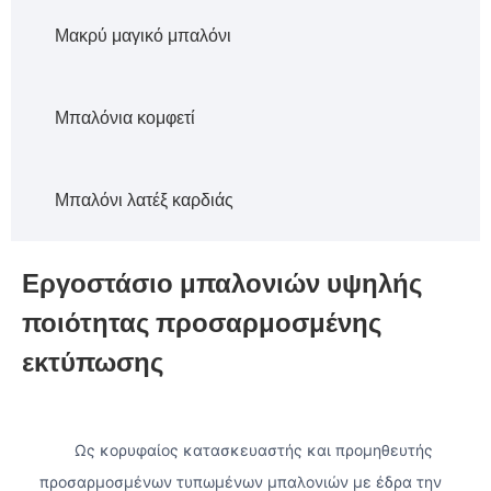
Μακρύ μαγικό μπαλόνι
Μπαλόνια κομφετί
Μπαλόνι λατέξ καρδιάς
Εργοστάσιο μπαλονιών υψηλής
ποιότητας προσαρμοσμένης
εκτύπωσης
Ως κορυφαίος κατασκευαστής και προμηθευτής
προσαρμοσμένων τυπωμένων μπαλονιών με έδρα την