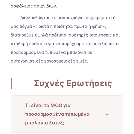
ασφάλειας παιχνιδιών.
Ακολουθώντας το μακροχρόνιο επιχειρηματικό
μας δόγμα «Πρώτα η ποιότητα, πρώτα η φήμη»,
διατηρούμε υψηλά πρότυπα, αυστηρές απαιτήσεις και
σταθερή ποιότητα για να παρέχουμε τα πιο αξιόπιστα
προσαρμοσμένα τυπωμένα μπαλόνια σε
ανταγωνιστικές εργοστασιακές τιμές.
Συχνές Ερωτήσεις
Τι είναι το MOQ για
+
προσαρμοσμένα τυπωμένα
μπαλόνια λατέξ;