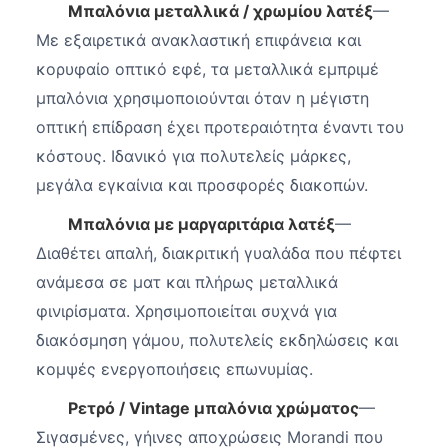
Μπαλόνια μεταλλικά / χρωμίου λατέξ
—
Με εξαιρετικά ανακλαστική επιφάνεια και
κορυφαίο οπτικό εφέ, τα μεταλλικά εμπριμέ
μπαλόνια χρησιμοποιούνται όταν η μέγιστη
οπτική επίδραση έχει προτεραιότητα έναντι του
κόστους. Ιδανικό για πολυτελείς μάρκες,
μεγάλα εγκαίνια και προσφορές διακοπών.
Μπαλόνια με μαργαριτάρια λατέξ
—
Διαθέτει απαλή, διακριτική γυαλάδα που πέφτει
ανάμεσα σε ματ και πλήρως μεταλλικά
φινιρίσματα. Χρησιμοποιείται συχνά για
διακόσμηση γάμου, πολυτελείς εκδηλώσεις και
κομψές ενεργοποιήσεις επωνυμίας.
Ρετρό / Vintage μπαλόνια χρώματος
—
Σιγασμένες, γήινες αποχρώσεις Morandi που