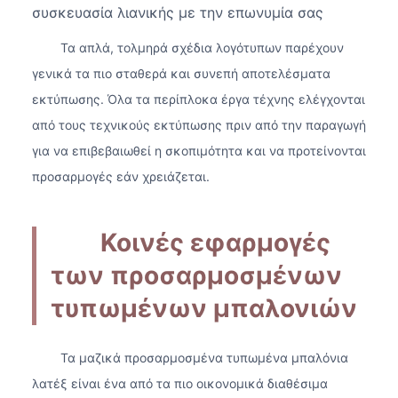
συσκευασία λιανικής με την επωνυμία σας
Τα απλά, τολμηρά σχέδια λογότυπων παρέχουν
γενικά τα πιο σταθερά και συνεπή αποτελέσματα
εκτύπωσης. Όλα τα περίπλοκα έργα τέχνης ελέγχονται
από τους τεχνικούς εκτύπωσης πριν από την παραγωγή
για να επιβεβαιωθεί η σκοπιμότητα και να προτείνονται
προσαρμογές εάν χρειάζεται.
Κοινές εφαρμογές
των προσαρμοσμένων
τυπωμένων μπαλονιών
Τα μαζικά προσαρμοσμένα τυπωμένα μπαλόνια
λατέξ είναι ένα από τα πιο οικονομικά διαθέσιμα