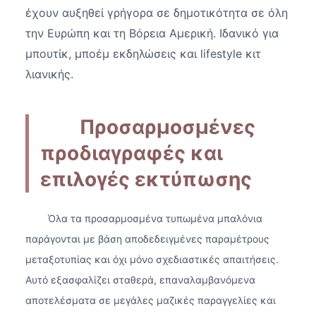
έχουν αυξηθεί γρήγορα σε δημοτικότητα σε όλη
την Ευρώπη και τη Βόρεια Αμερική. Ιδανικό για
μπουτίκ, μποέμ εκδηλώσεις και lifestyle κιτ
λιανικής.
Προσαρμοσμένες
προδιαγραφές και
επιλογές εκτύπωσης
Όλα τα προσαρμοσμένα τυπωμένα μπαλόνια
παράγονται με βάση αποδεδειγμένες παραμέτρους
μεταξοτυπίας και όχι μόνο σχεδιαστικές απαιτήσεις.
Αυτό εξασφαλίζει σταθερά, επαναλαμβανόμενα
αποτελέσματα σε μεγάλες μαζικές παραγγελίες και