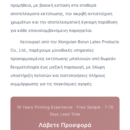
προμήθεια, με βασική εστίαση στα σταθερά
αποτελέσματα εκτύπωσης, την ακριβή αντιστοίχιση
χρωμάτων και την αποτελεσματική έγκαιρη παράδοση
για κάθε επαναλαμβανόμενη παραγγελία.
Λειτουργεί από την Xiongxian Borun Latex Products
Co., Ltd., παρέχουμε μοναδικές υπηρεσίες
προσαρμοσμένης εκτύπωσης μπαλονιών από δωρεάν
δειγματοληψία έως μαζική παραγωγή, με 24ωρη
υποστήριξη πελατών και πιστοποιήσεις πλήρους
συμμόρφωσης για τις παγκόσμιες αγορές.
Λάβετε Προσφορά