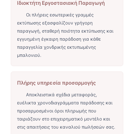
Ιδιοκτήτη Εργοστασιακή Παραγωγή
Οι πλήρεις εσωτερικές γραμμές
εκτύπωσης εξασφαλίζουν γρήγορη
παραγωγή, σταθερή ποιότητα εκτύπωσης και
εγγυημένη έγκαιρη παράδοση για κάθε
παραγγελία χονδρικής εκτυπωμένης
μπαλονιού.
Πλήρης υπηρεσία προσαρμογής
Αποκλειστικά σχέδια μεταφοράς,
ευέλικτα χρονοδιαγράμματα παράδοσης και
προσαρμοσμένοι όροι πληρωμής που
ταιριάζουν στο επιχειρηματικό μοντέλο και
στις απαιτήσεις του καναλιού πωλήσεών σας.