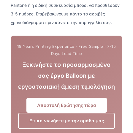
Pantone ή η ειδική συσκευασία μπορεί να προσθέσουν
3-5 ημέρες. Επιβεβαιώνουμε πάντα το ακριβές
χρονοδιάγραμμα πριν κάνετε την παραγγελία σας.
Ξεκινήστε το προσαρμοσμένο
σας έργο Balloon με
εργοστασιακή άμεση τιμολόγηση
Αποστολή Ερώτησης τώρα
Επικοινωνήστε με την ομάδα μας