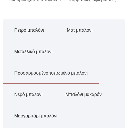
Ρετρό μπαλόνι
Ματ μπαλόνι
Μεταλλικό μπαλόνι
Προσαρμοσμένο τυπωμένο μπαλόνι
Νερό μπαλόνι
Μπαλόνι μακαρόν
Μαργαριτάρι μπαλόνι