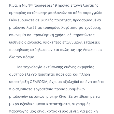
Κίνα, η NiuN® προσφέρει 19 χρόνια επαγγελματικής
εμπειρίας εκτύπωσης μπαλονιών σε κάθε παραγγελία.
Ειδικευόμαστε σε υψηλής ποιότητας προσαρμοσμένα
μπαλόνια λατέξ με τυπωμένο λογότυπο για χονδρική,
επωνυμία και προωθητική χρήση, εξυπηρετώντας
διεθνείς διανομείς, ιδιοκτήτες επωνυμιών, εταιρείες
προμήθειας εκδηλώσεων και πωλητές της Amazon σε
όλο τον κόσμο.
Με τεχνολογία εκτύπωσης οθόνης ακριβείας,
αυστηρό έλεγχο ποιότητας παρτίδας και πλήρη
υποστήριξη OEM/ODM, έχουμε εξελιχθεί σε ένα από τα
πιο αξιόπιστα εργοστάσια προσαρμοσμένων
μπαλονιών εκτύπωσης στην Κίνα. Σε αντίθεση με τα
μικρά εξειδικευμένα καταστήματα, οι γραμμές
παραγωγής μας είναι κατασκευασμένες για μαζική