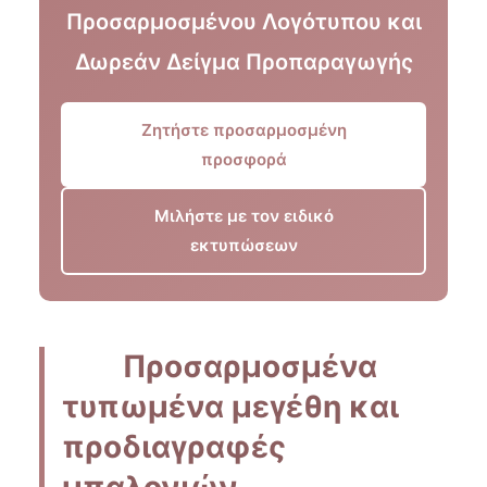
Προσαρμοσμένου Λογότυπου και
Δωρεάν Δείγμα Προπαραγωγής
Ζητήστε προσαρμοσμένη
προσφορά
Μιλήστε με τον ειδικό
εκτυπώσεων
Προσαρμοσμένα
τυπωμένα μεγέθη και
προδιαγραφές
μπαλονιών