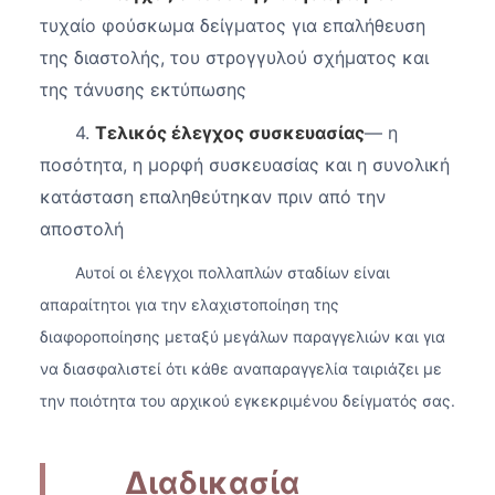
τυχαίο φούσκωμα δείγματος για επαλήθευση
της διαστολής, του στρογγυλού σχήματος και
της τάνυσης εκτύπωσης
4.
Τελικός έλεγχος συσκευασίας
— η
ποσότητα, η μορφή συσκευασίας και η συνολική
κατάσταση επαληθεύτηκαν πριν από την
αποστολή
Αυτοί οι έλεγχοι πολλαπλών σταδίων είναι
απαραίτητοι για την ελαχιστοποίηση της
διαφοροποίησης μεταξύ μεγάλων παραγγελιών και για
να διασφαλιστεί ότι κάθε αναπαραγγελία ταιριάζει με
την ποιότητα του αρχικού εγκεκριμένου δείγματός σας.
Διαδικασία