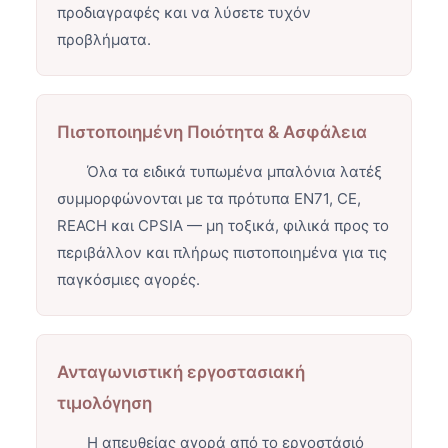
προδιαγραφές και να λύσετε τυχόν
προβλήματα.
Πιστοποιημένη Ποιότητα & Ασφάλεια
Όλα τα ειδικά τυπωμένα μπαλόνια λατέξ
συμμορφώνονται με τα πρότυπα EN71, CE,
REACH και CPSIA — μη τοξικά, φιλικά προς το
περιβάλλον και πλήρως πιστοποιημένα για τις
παγκόσμιες αγορές.
Ανταγωνιστική εργοστασιακή
τιμολόγηση
Η απευθείας αγορά από το εργοστάσιό