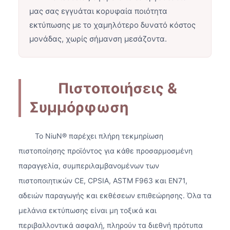
μας σας εγγυάται κορυφαία ποιότητα
εκτύπωσης με το χαμηλότερο δυνατό κόστος
μονάδας, χωρίς σήμανση μεσάζοντα.
Πιστοποιήσεις &
Συμμόρφωση
Το NiuN® παρέχει πλήρη τεκμηρίωση
πιστοποίησης προϊόντος για κάθε προσαρμοσμένη
παραγγελία, συμπεριλαμβανομένων των
πιστοποιητικών CE, CPSIA, ASTM F963 και EN71,
αδειών παραγωγής και εκθέσεων επιθεώρησης. Όλα τα
μελάνια εκτύπωσης είναι μη τοξικά και
περιβαλλοντικά ασφαλή, πληρούν τα διεθνή πρότυπα