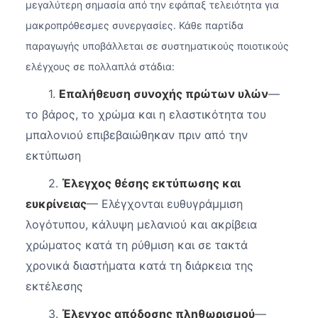
μεγαλύτερη σημασία από την εφάπαξ τελειότητα για
μακροπρόθεσμες συνεργασίες. Κάθε παρτίδα
παραγωγής υποβάλλεται σε συστηματικούς ποιοτικούς
ελέγχους σε πολλαπλά στάδια:
1.
Επαλήθευση συνοχής πρώτων υλών
—
το βάρος, το χρώμα και η ελαστικότητα του
μπαλονιού επιβεβαιώθηκαν πριν από την
εκτύπωση
2.
Έλεγχος θέσης εκτύπωσης και
ευκρίνειας
— Ελέγχονται ευθυγράμμιση
λογότυπου, κάλυψη μελανιού και ακρίβεια
χρώματος κατά τη ρύθμιση και σε τακτά
χρονικά διαστήματα κατά τη διάρκεια της
εκτέλεσης
3.
Έλεγχος απόδοσης πληθωρισμού
—