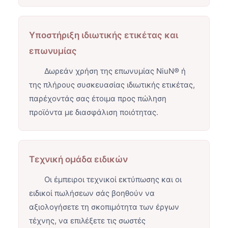
Υποστήριξη ιδιωτικής ετικέτας και
επωνυμίας
Δωρεάν χρήση της επωνυμίας NiuN® ή
της πλήρους συσκευασίας ιδιωτικής ετικέτας,
παρέχοντάς σας έτοιμα προς πώληση
προϊόντα με διασφάλιση ποιότητας.
Τεχνική ομάδα ειδικών
Οι έμπειροι τεχνικοί εκτύπωσης και οι
ειδικοί πωλήσεων σάς βοηθούν να
αξιολογήσετε τη σκοπιμότητα των έργων
τέχνης, να επιλέξετε τις σωστές