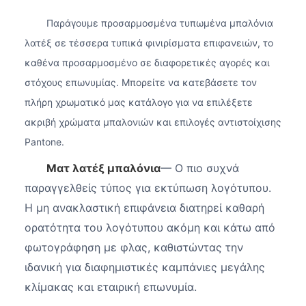
Παράγουμε προσαρμοσμένα τυπωμένα μπαλόνια
λατέξ σε τέσσερα τυπικά φινιρίσματα επιφανειών, το
καθένα προσαρμοσμένο σε διαφορετικές αγορές και
στόχους επωνυμίας. Μπορείτε να κατεβάσετε τον
πλήρη χρωματικό μας κατάλογο για να επιλέξετε
ακριβή χρώματα μπαλονιών και επιλογές αντιστοίχισης
Pantone.
Ματ λατέξ μπαλόνια
— Ο πιο συχνά
παραγγελθείς τύπος για εκτύπωση λογότυπου.
Η μη ανακλαστική επιφάνεια διατηρεί καθαρή
ορατότητα του λογότυπου ακόμη και κάτω από
φωτογράφηση με φλας, καθιστώντας την
ιδανική για διαφημιστικές καμπάνιες μεγάλης
κλίμακας και εταιρική επωνυμία.