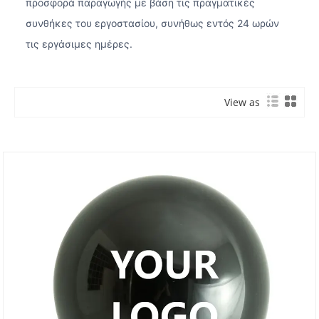
προσφορά παραγωγής με βάση τις πραγματικές
συνθήκες του εργοστασίου, συνήθως εντός 24 ωρών
τις εργάσιμες ημέρες.
View as