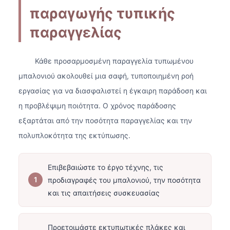
παραγωγής τυπικής
παραγγελίας
Κάθε προσαρμοσμένη παραγγελία τυπωμένου
μπαλονιού ακολουθεί μια σαφή, τυποποιημένη ροή
εργασίας για να διασφαλιστεί η έγκαιρη παράδοση και
η προβλέψιμη ποιότητα. Ο χρόνος παράδοσης
εξαρτάται από την ποσότητα παραγγελίας και την
πολυπλοκότητα της εκτύπωσης.
Επιβεβαιώστε το έργο τέχνης, τις
προδιαγραφές του μπαλονιού, την ποσότητα
και τις απαιτήσεις συσκευασίας
Προετοιμάστε εκτυπωτικές πλάκες και