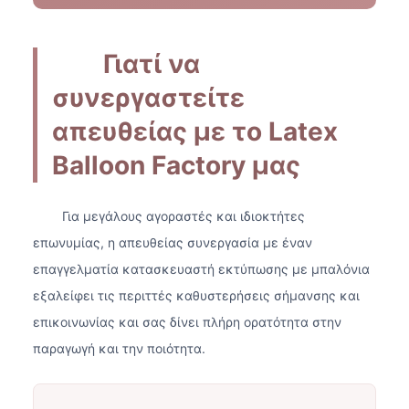
Γιατί να
συνεργαστείτε
απευθείας με το Latex
Balloon Factory μας
Για μεγάλους αγοραστές και ιδιοκτήτες
επωνυμίας, η απευθείας συνεργασία με έναν
επαγγελματία κατασκευαστή εκτύπωσης με μπαλόνια
εξαλείφει τις περιττές καθυστερήσεις σήμανσης και
επικοινωνίας και σας δίνει πλήρη ορατότητα στην
παραγωγή και την ποιότητα.