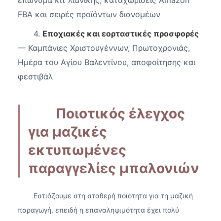
FBA και σειρές προϊόντων διανομέων
4.
Εποχιακές και εορταστικές προσφορές
— Καμπάνιες Χριστουγέννων, Πρωτοχρονιάς,
Ημέρα του Αγίου Βαλεντίνου, αποφοίτησης και
φεστιβάλ
Ποιοτικός έλεγχος
για μαζικές
εκτυπωμένες
παραγγελίες μπαλονιών
Εστιάζουμε στη σταθερή ποιότητα για τη μαζική
παραγωγή, επειδή η επαναληψιμότητα έχει πολύ