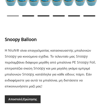
Snoopy Balloon
Η NiuN® είναι επαγγελματίας κατασκευαστής μπαλονιών
Snoopy για κινούμενα σχέδια. Το τελευταίο μας Snoopy
περιλαμβάνει διάφορα μεγέθη από μπαλόνια PE Snoopy Foil,
επιτραπέζια σκεύη Snoopy και μια μεγάλη γκάμα εμπριμέ
μπαλονιών Snoopy, κατάλληλα για κάθε είδους πάρτι. Εάν
ενδιαφέρεστε για αυτά τα μπαλόνια, μη διστάσετε να
επικοινωνήσετε μαζί μας!
Αποστολή Ερώτησης