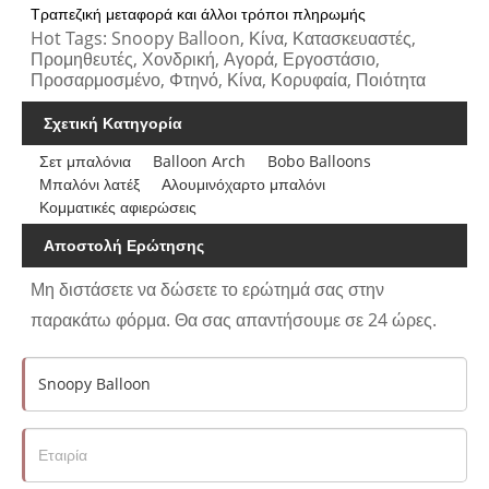
Τραπεζική μεταφορά και άλλοι τρόποι πληρωμής
Hot Tags: Snoopy Balloon, Κίνα, Κατασκευαστές,
Προμηθευτές, Χονδρική, Αγορά, Εργοστάσιο,
Προσαρμοσμένο, Φτηνό, Κίνα, Κορυφαία, Ποιότητα
Σχετική Κατηγορία
Σετ μπαλόνια
Balloon Arch
Bobo Balloons
Μπαλόνι λατέξ
Αλουμινόχαρτο μπαλόνι
Κομματικές αφιερώσεις
Αποστολή Ερώτησης
Μη διστάσετε να δώσετε το ερώτημά σας στην
παρακάτω φόρμα. Θα σας απαντήσουμε σε 24 ώρες.