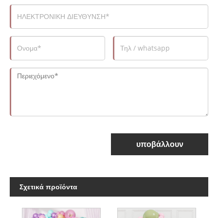
υποβάλλουν
Σχετικά προϊόντα