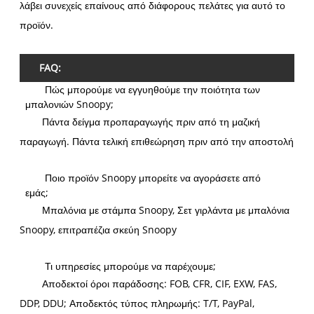
λάβει συνεχείς επαίνους από διάφορους πελάτες για αυτό το
προϊόν.
FAQ:
Πώς μπορούμε να εγγυηθούμε την ποιότητα των
μπαλονιών Snoopy;
Πάντα δείγμα προπαραγωγής πριν από τη μαζική
παραγωγή. Πάντα τελική επιθεώρηση πριν από την αποστολή
Ποιο προϊόν Snoopy μπορείτε να αγοράσετε από
εμάς;
Μπαλόνια με στάμπα Snoopy, Σετ γιρλάντα με μπαλόνια
Snoopy, επιτραπέζια σκεύη Snoopy
Τι υπηρεσίες μπορούμε να παρέχουμε;
Αποδεκτοί όροι παράδοσης: FOB, CFR, CIF, EXW, FAS,
DDP, DDU; Αποδεκτός τύπος πληρωμής: T/T, PayPal,