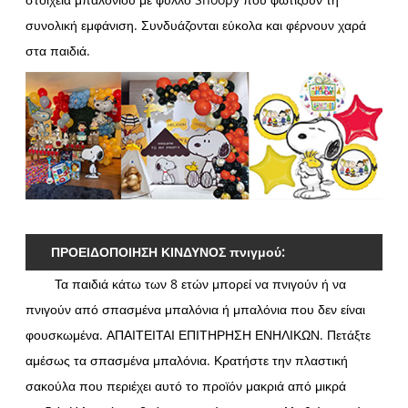
συνολική εμφάνιση. Συνδυάζονται εύκολα και φέρνουν χαρά
στα παιδιά.
ΠΡΟΕΙΔΟΠΟΙΗΣΗ ΚΙΝΔΥΝΟΣ πνιγμού:
Τα παιδιά κάτω των 8 ετών μπορεί να πνιγούν ή να
πνιγούν από σπασμένα μπαλόνια ή μπαλόνια που δεν είναι
φουσκωμένα. ΑΠΑΙΤΕΙΤΑΙ ΕΠΙΤΗΡΗΣΗ ΕΝΗΛΙΚΩΝ. Πετάξτε
αμέσως τα σπασμένα μπαλόνια. Κρατήστε την πλαστική
σακούλα που περιέχει αυτό το προϊόν μακριά από μικρά