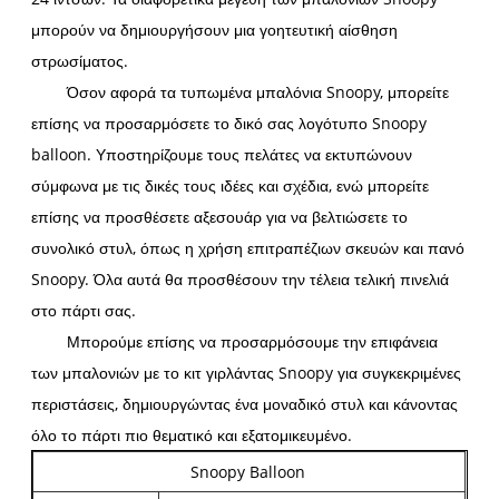
μπορούν να δημιουργήσουν μια γοητευτική αίσθηση
στρωσίματος.
Όσον αφορά τα τυπωμένα μπαλόνια Snoopy, μπορείτε
επίσης να προσαρμόσετε το δικό σας λογότυπο Snoopy
balloon. Υποστηρίζουμε τους πελάτες να εκτυπώνουν
σύμφωνα με τις δικές τους ιδέες και σχέδια, ενώ μπορείτε
επίσης να προσθέσετε αξεσουάρ για να βελτιώσετε το
συνολικό στυλ, όπως η χρήση επιτραπέζιων σκευών και πανό
Snoopy. Όλα αυτά θα προσθέσουν την τέλεια τελική πινελιά
στο πάρτι σας.
Μπορούμε επίσης να προσαρμόσουμε την επιφάνεια
των μπαλονιών με το κιτ γιρλάντας Snoopy για συγκεκριμένες
περιστάσεις, δημιουργώντας ένα μοναδικό στυλ και κάνοντας
όλο το πάρτι πιο θεματικό και εξατομικευμένο.
Snoopy Balloon