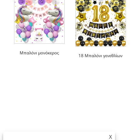
Μπαλόνι μονόκερος
18 Μπαλόνι γενεθλίων
X