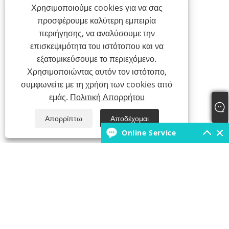
Χρησιμοποιούμε cookies για να σας
προσφέρουμε καλύτερη εμπειρία
περιήγησης, να αναλύσουμε την
επισκεψιμότητα του ιστότοπου και να
εξατομικεύσουμε το περιεχόμενο.
Χρησιμοποιώντας αυτόν τον ιστότοπο,
συμφωνείτε με τη χρήση των cookies από
εμάς.
Πολιτική Απορρήτου
Απορρίπτω
Αποδέχομαι
Online Service